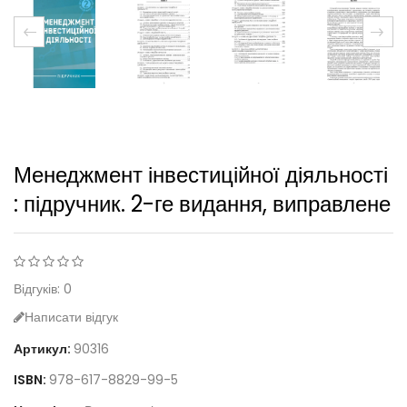
Менеджмент інвестиційної діяльності
: підручник. 2-ге видання, виправлене
Відгуків: 0
Написати відгук
Артикул:
90316
ISBN:
978-617-8829-99-5