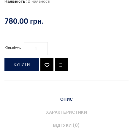
Наявність:
В наявності
780.00 грн.
Кількість
КУПИТИ
ОПИС
ХАРАКТЕРИСТИКИ
ВІДГУКИ (0)