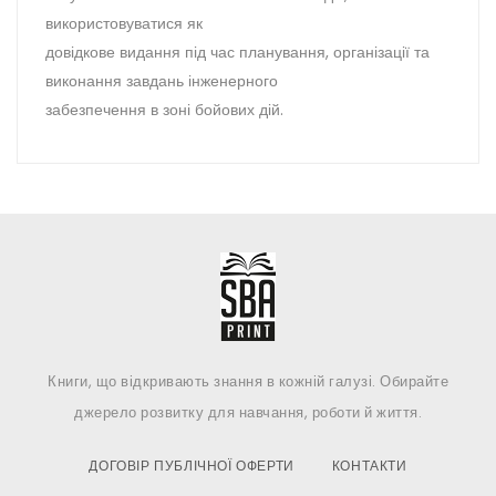
використовуватися як
довідкове видання під час планування, організації та
виконання завдань інженерного
забезпечення в зоні бойових дій.
Книги, що відкривають знання в кожній галузі. Обирайте
джерело розвитку для навчання, роботи й життя.
ДОГОВІР ПУБЛІЧНОЇ ОФЕРТИ
КОНТАКТИ