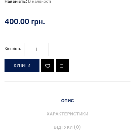
Наявність:
В наявності
400.00 грн.
Кількість
КУПИТИ
ОПИС
ХАРАКТЕРИСТИКИ
ВІДГУКИ (0)