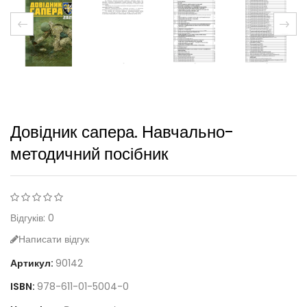
Довідник сапера. Навчально-
методичний посібник
Відгуків: 0
Написати відгук
Артикул:
90142
ISBN:
978-611-01-5004-0